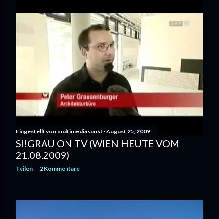
Eingestellt von
multimediakunst
August 25, 2009
SI!GRAU ON TV (WIEN HEUTE VOM
21.08.2009)
Teilen
2 Kommentare