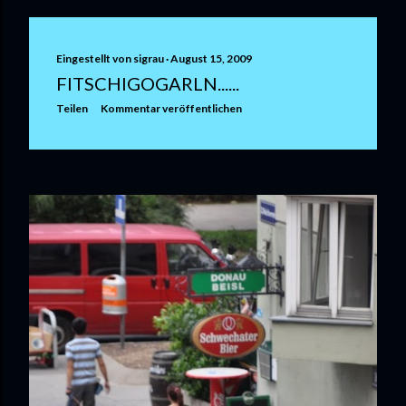
Eingestellt von
sigrau
August 15, 2009
FITSCHIGOGARLN......
Teilen
Kommentar veröffentlichen