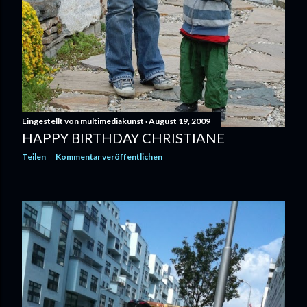
Eingestellt von
multimediakunst
August 19, 2009
HAPPY BIRTHDAY CHRISTIANE
Teilen
Kommentar veröffentlichen