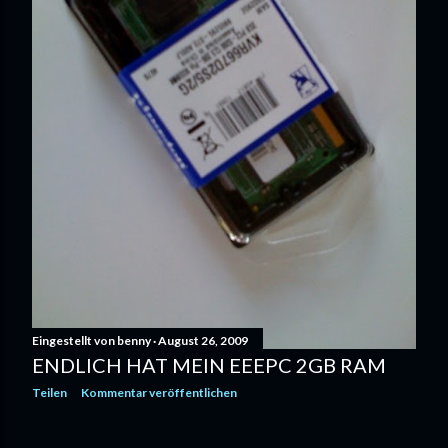
Eingestellt von
benny
August 26, 2009
ENDLICH HAT MEIN EEEPC 2GB RAM
Teilen
Kommentar veröffentlichen