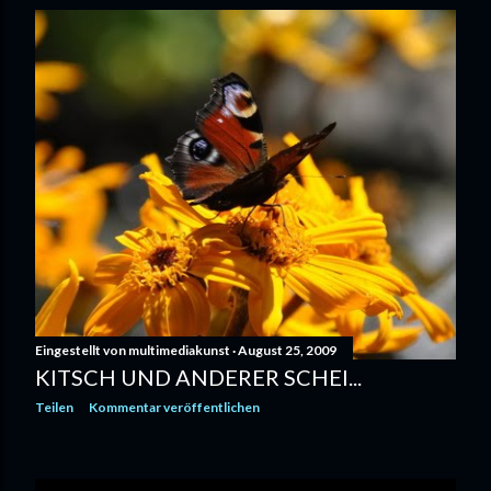
Eingestellt von
multimediakunst
August 25, 2009
KITSCH UND ANDERER SCHEI...
Teilen
Kommentar veröffentlichen