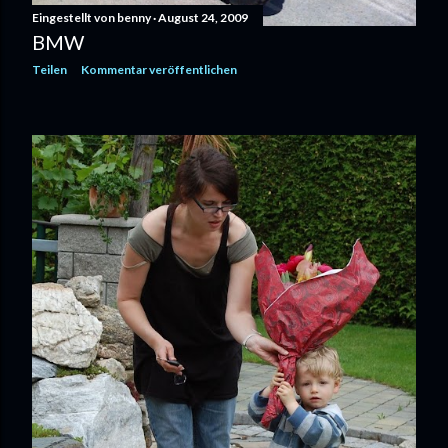
Eingestellt von
benny
August 24, 2009
BMW
Teilen
Kommentar veröffentlichen