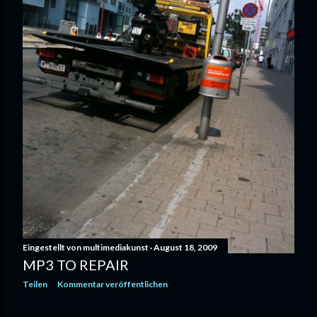
Eingestellt von
multimediakunst
August 18, 2009
MP3 TO REPAIR
Teilen
Kommentar veröffentlichen