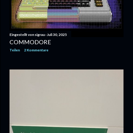
Eingestellt von
sigrau
Juli 30, 2025
COMMODORE
Teilen
2 Kommentare