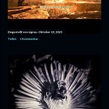
Eingestellt von
sigrau
Oktober 19, 2025
Teilen
1 Kommentar