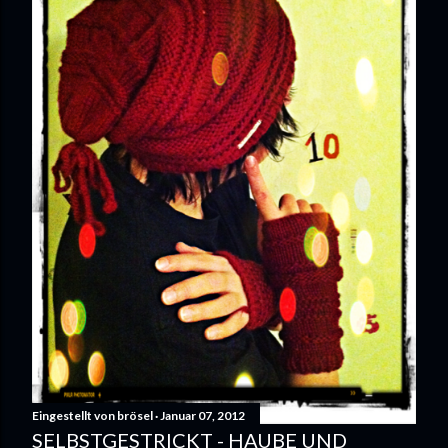
Eingestellt von
brösel
Januar 07, 2012
SELBSTGESTRICKT - HAUBE UND