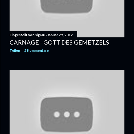
Eingestellt von
sigrau
Januar 29, 2012
CARNAGE - GOTT DES GEMETZELS
Teilen
2 Kommentare