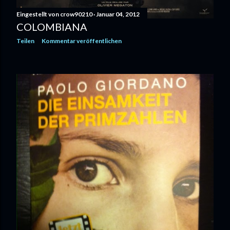
Eingestellt von
crow90210
Januar 04, 2012
COLOMBIANA
Teilen
Kommentar veröffentlichen