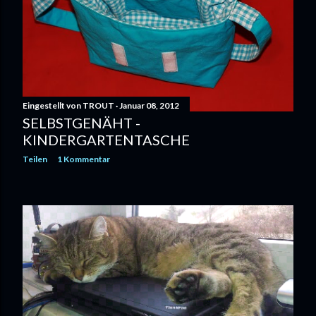
Eingestellt von
TROUT
Januar 08, 2012
SELBSTGENÄHT -
KINDERGARTENTASCHE
Teilen
1 Kommentar