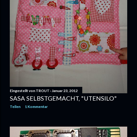
Eingestellt von
TROUT
Januar 23, 2012
SASA SELBSTGEMACHT, "UTENSILO"
Teilen
1 Kommentar