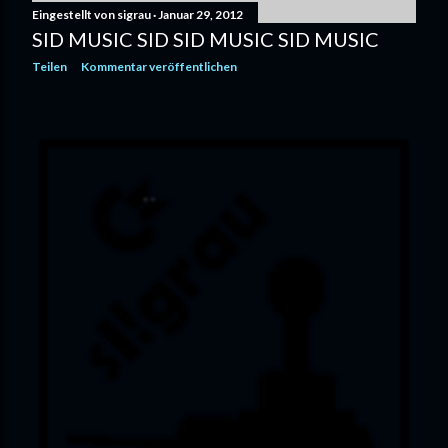
Eingestellt von
sigrau
Januar 29, 2012
SID MUSIC SID SID MUSIC SID MUSIC
Teilen
Kommentar veröffentlichen