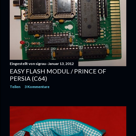
Eingestellt von
sigrau
Januar 13, 2012
EASY FLASH MODUL / PRINCE OF
PERSIA (C64)
Teilen
3 Kommentare