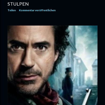
STULPEN
Teilen
Kommentar veröffentlichen