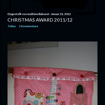
Eingestellt von
multimediakunst
Januar 23, 2012
CHRISTMAS AWARD 2011/12
Teilen
2 Kommentare