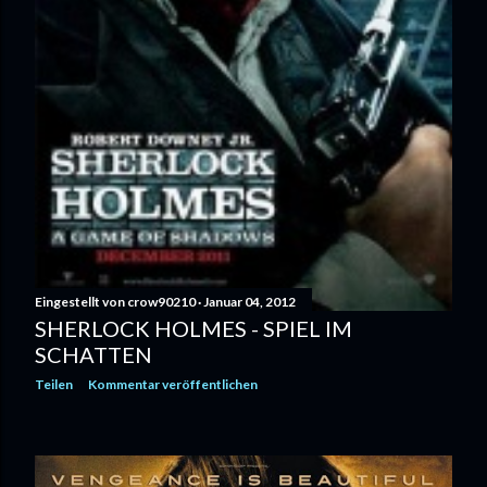
Eingestellt von
crow90210
Januar 04, 2012
SHERLOCK HOLMES - SPIEL IM
SCHATTEN
Teilen
Kommentar veröffentlichen