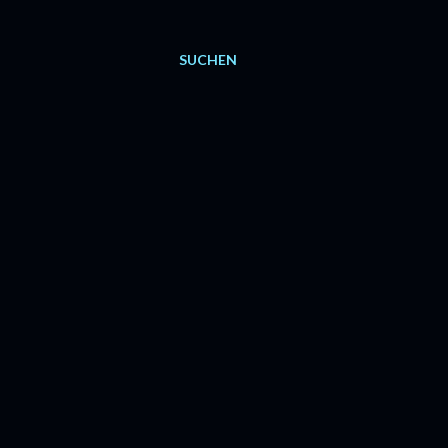
SUCHEN