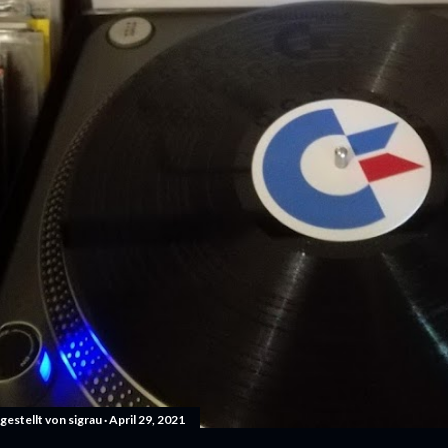
gestellt von
sigrau
April 29, 2021