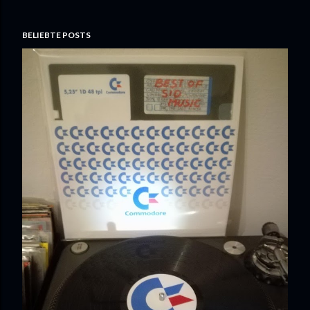
BELIEBTE POSTS