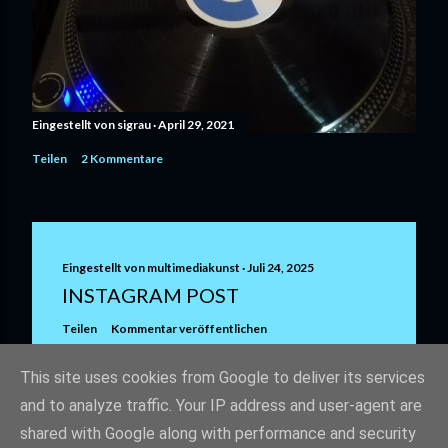
Eingestellt von
sigrau
April 29, 2021
Teilen
2 Kommentare
Eingestellt von
multimediakunst
Juli 24, 2025
INSTAGRAM POST
Teilen
Kommentar veröffentlichen
This site uses cookies from Google to deliver its services
and to analyze traffic. Your IP address and user-agent are
shared with Google along with performance and security