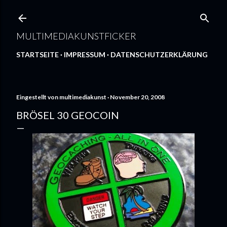
Direkt zum Hauptbereich
MULTIMEDIAKUNSTFICKER
STARTSEITE
IMPRESSUM
DATENSCHUTZERKLÄRUNG
Eingestellt von
multimediakunst
November 20, 2008
BRÖSEL 30 GEOCOIN