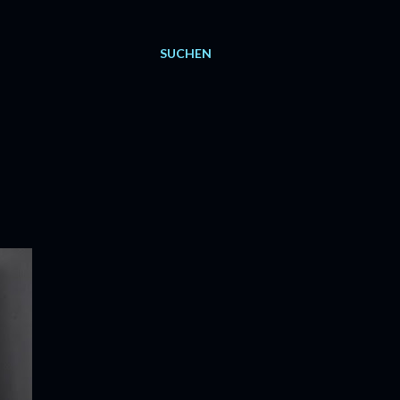
SUCHEN