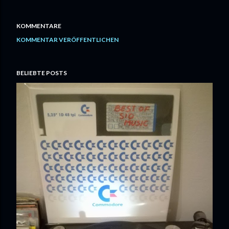
KOMMENTARE
KOMMENTAR VERÖFFENTLICHEN
BELIEBTE POSTS