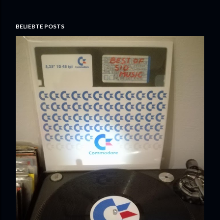
BELIEBTE POSTS