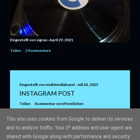
Eingestellt von
sigrau
April 29, 2021
Teilen
2 Kommentare
Eingestellt von
multimediakunst
Juli 24, 2025
INSTAGRAM POST
Teilen
Kommentar veröffentlichen
This site uses cookies from Google to deliver its services
and to analyze traffic. Your IP address and user-agent are
shared with Google along with performance and security