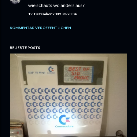
wie schauts wo anders aus?
19. Dezember 2009 um 23:34
KOMMENTAR VERÖFFENTLICHEN
BELIEBTE POSTS