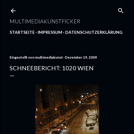
Direkt zum Hauptbereich
MULTIMEDIAKUNSTFICKER
STARTSEITE
IMPRESSUM
DATENSCHUTZERKLÄRUNG
Eingestellt von
multimediakunst
Dezember 19, 2009
SCHNEEBERICHT: 1020 WIEN