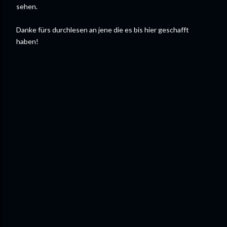
sehen.
Danke fürs durchlesen an jene die es bis hier geschafft
haben!