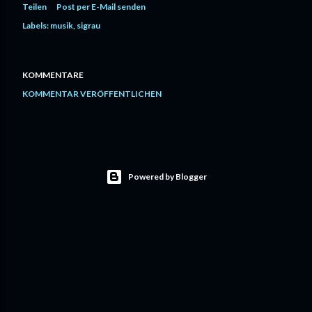
Teilen
Post per E-Mail senden
Labels:
musik
sigrau
KOMMENTARE
KOMMENTAR VERÖFFENTLICHEN
Powered by Blogger