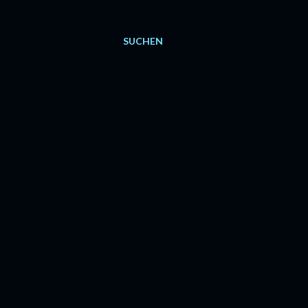
SUCHEN