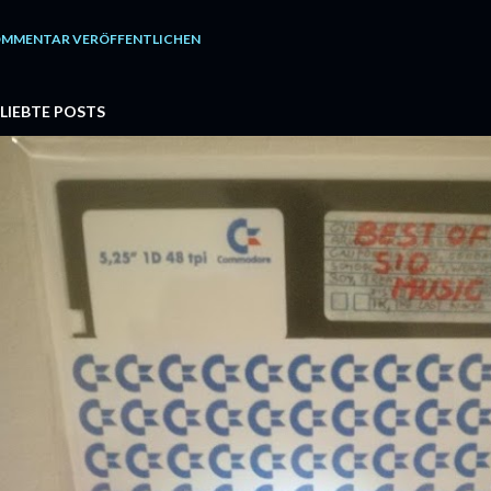
MMENTAR VERÖFFENTLICHEN
LIEBTE POSTS