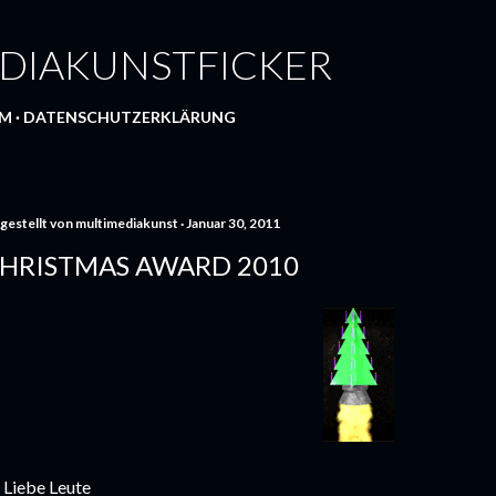
Direkt zum Hauptbereich
DIAKUNSTFICKER
UM
DATENSCHUTZERKLÄRUNG
gestellt von
multimediakunst
Januar 30, 2011
HRISTMAS AWARD 2010
 Liebe Leute