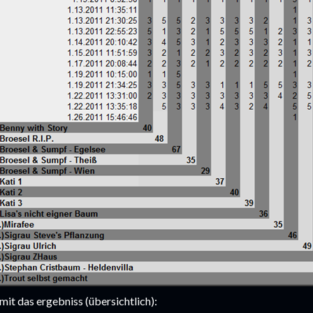
mit das ergebniss (übersichtlich):