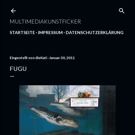
Direkt zum Hauptbereich
MULTIMEDIAKUNSTFICKER
STARTSEITE
IMPRESSUM
DATENSCHUTZERKLÄRUNG
Eingestellt von
dieKati
Januar 30, 2011
FUGU