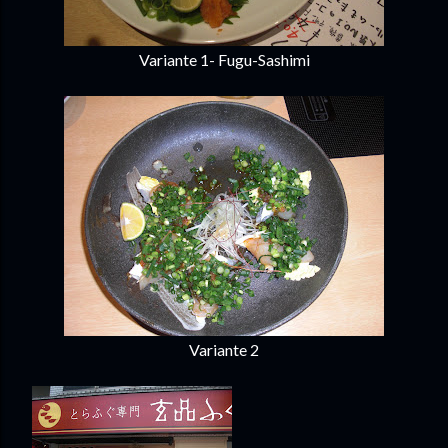
Variante 1- Fugu-Sashimi
Variante 2