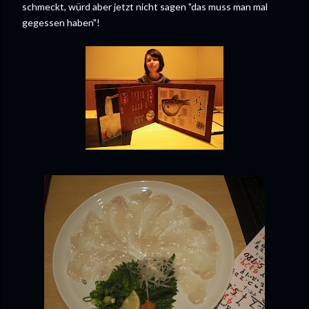
schmeckt, würd aber jetzt nicht sagen "das muss man mal
gegessen haben"!