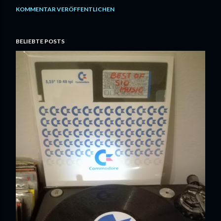
KOMMENTAR VERÖFFENTLICHEN
BELIEBTE POSTS