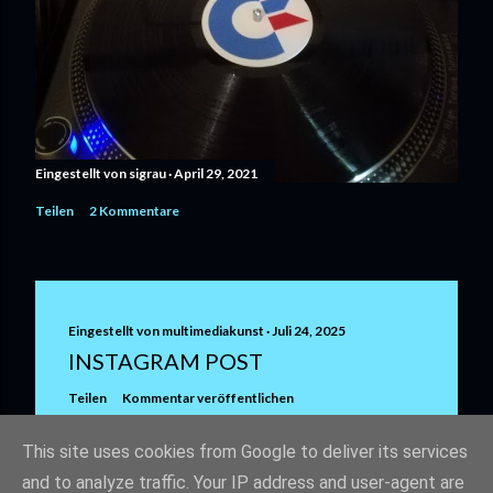
Eingestellt von
sigrau
April 29, 2021
Teilen
2 Kommentare
Eingestellt von
multimediakunst
Juli 24, 2025
INSTAGRAM POST
Teilen
Kommentar veröffentlichen
This site uses cookies from Google to deliver its services
and to analyze traffic. Your IP address and user-agent are