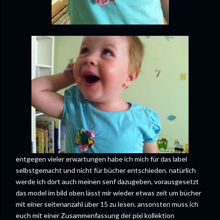
entgegen vieler erwartungen habe ich mich für das label
selbstgemacht und nicht für bücher entschieden. natürlich
werde ich dort auch meinen senf dazugeben, vorausgesetzt
das model im bild oben lässt mir wieder etwas zeit um bücher
mit einer seitenanzahl über 15 zu lesen. ansonsten muss ich
euch mit einer Zusammenfassung der pixi kollektion