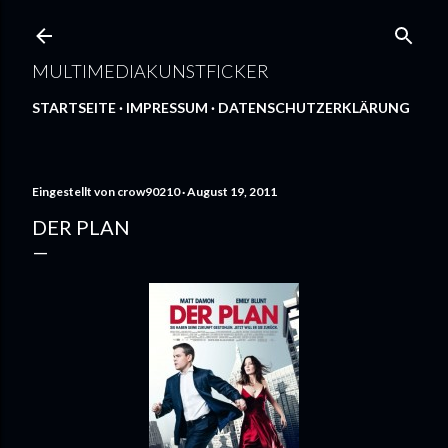
Direkt zum Hauptbereich
MULTIMEDIAKUNSTFICKER
STARTSEITE
IMPRESSUM
DATENSCHUTZERKLÄRUNG
Eingestellt von
crow90210
August 19, 2011
DER PLAN