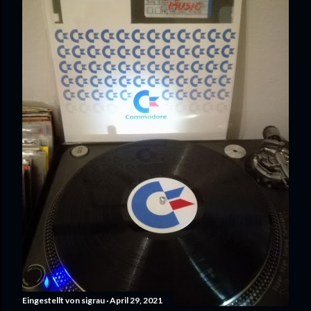
Eingestellt von
sigrau
April 29, 2021