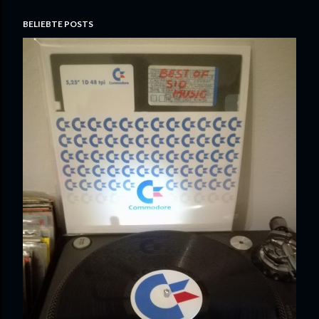
BELIEBTE POSTS