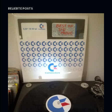
BELIEBTE POSTS