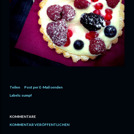
Teilen
Post per E-Mail senden
Labels:
sumpf
KOMMENTARE
KOMMENTAR VERÖFFENTLICHEN