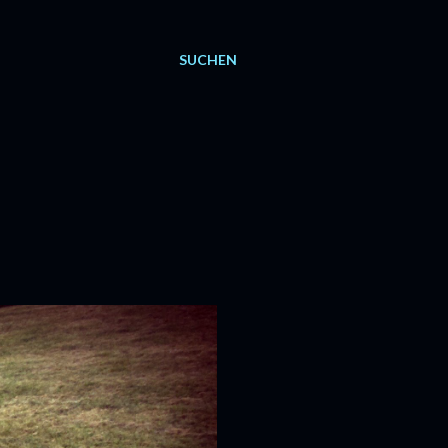
SUCHEN