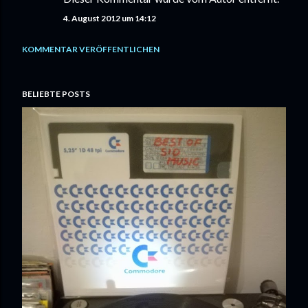
4. August 2012 um 14:12
KOMMENTAR VERÖFFENTLICHEN
BELIEBTE POSTS