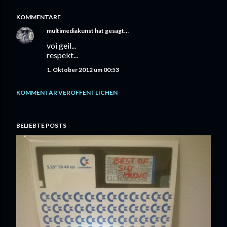
KOMMENTARE
multimediakunst
hat gesagt…
voi geil...
respekt...
1. Oktober 2012 um 00:53
KOMMENTAR VERÖFFENTLICHEN
BELIEBTE POSTS