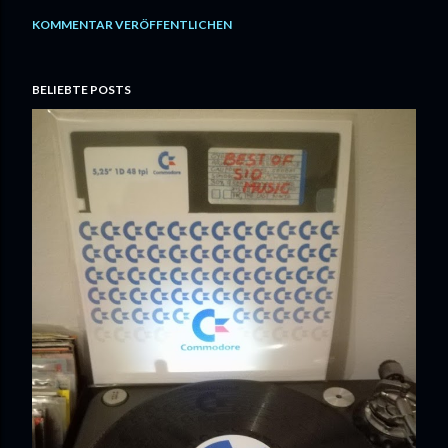
KOMMENTAR VERÖFFENTLICHEN
BELIEBTE POSTS