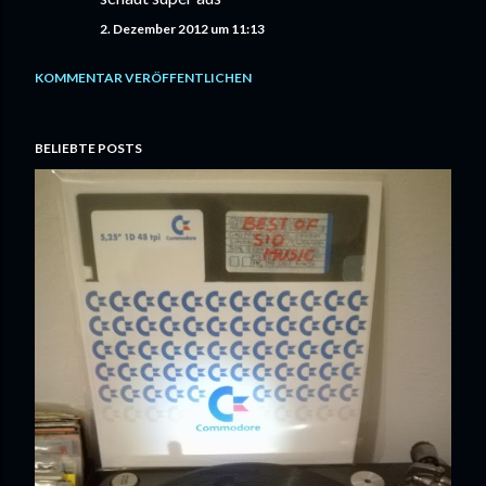
2. Dezember 2012 um 11:13
KOMMENTAR VERÖFFENTLICHEN
BELIEBTE POSTS