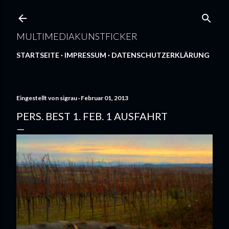
Direkt zum Hauptbereich
MULTIMEDIAKUNSTFICKER
STARTSEITE
IMPRESSUM
DATENSCHUTZERKLÄRUNG
Eingestellt von
sigrau
Februar 01, 2013
PERS. BEST 1. FEB. 1 AUSFAHRT