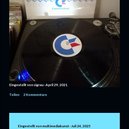
Eingestellt von
sigrau
April 29, 2021
Teilen
2 Kommentare
Eingestellt von
multimediakunst
Juli 24, 2025