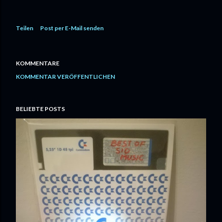
Teilen
Post per E-Mail senden
KOMMENTARE
KOMMENTAR VERÖFFENTLICHEN
BELIEBTE POSTS