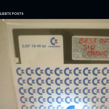
LIEBTE POSTS