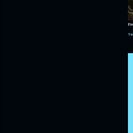
Ein
Te