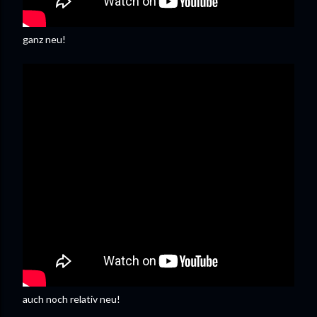
ganz neu!
auch noch relativ neu!