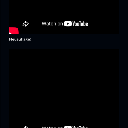
Neuauflage!