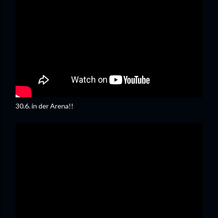
30.6. in der Arena!!