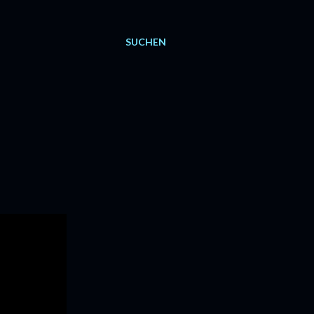
SUCHEN