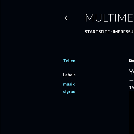
MULTIME
STARTSEITE
IMPRESS
Teilen
Ein
Y
Labels
musik
19
sigrau