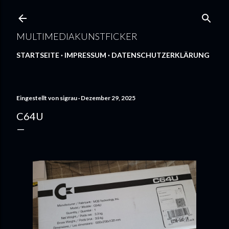
Direkt zum Hauptbereich
MULTIMEDIAKUNSTFICKER
STARTSEITE
IMPRESSUM
DATENSCHUTZERKLÄRUNG
Eingestellt von
sigrau
Dezember 29, 2025
C64U